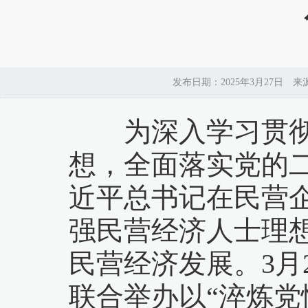
发布日期：2025年3月27日 
为深入学习贯彻
想，全面落实党的
近平总书记在民营
强民营经济人士理
民营经济发展。3月
联合举办以“淬炼党