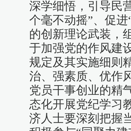
深学细悟，引导民
个毫不动摇”、促进
的创新理论武装，
于加强党的作风建
规定及其实施细则
治、强素质、优作
党员干事创业的精
态化开展党纪学习
济人士要深刻把握