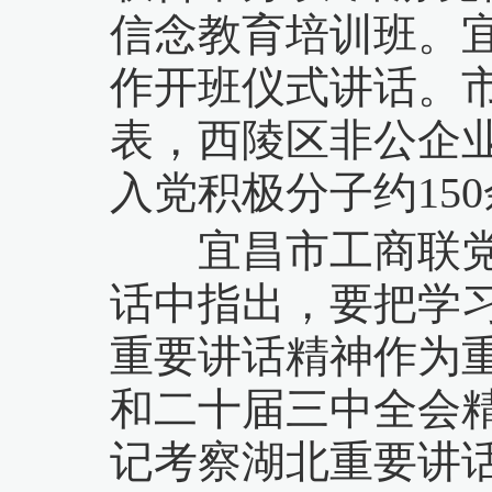
信念教育培训班。
作开班仪式讲话。
表，西陵区非公企
入党积极分子约15
宜昌市工商联党组
话中指出，要把学
重要讲话精神作为
和二十届三中全会
记考察湖北重要讲