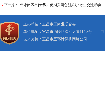
下一篇：
伍家岗区举行“聚力促消费同心创美好”政企交流活动
主办单位：宜昌市工商业联合会
单位地址：宜昌市西陵区沿江大道114-3号
|
电话
技术支持：宜昌市五环计算机网络公司