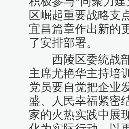
积极参与“同聚力建
区崛起重要战略支
宜昌篇章作出新的
了安排部署。
西陵区委统战部副
主席尤艳华主持培
党员要自觉把企业
盛、人民幸福紧密
家的火热实践中展
化为实际行动，以