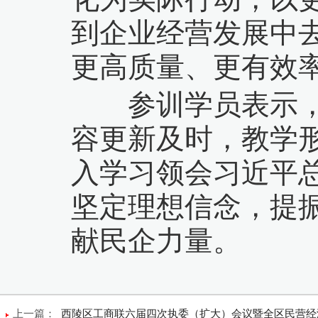
到企业经营发展中
更高质量、更有效
参训学员表示，此
容更新及时，教学
入学习领会习近平
坚定理想信念，提
献民企力量。
上一篇：
西陵区工商联六届四次执委（扩大）会议暨全区民营经