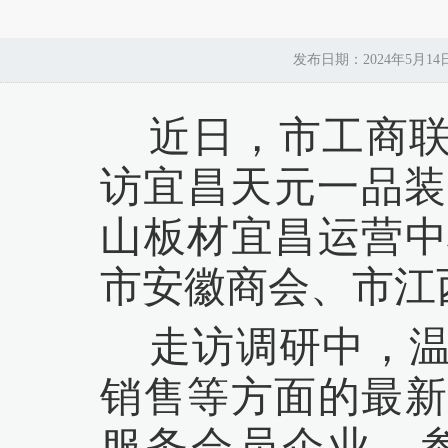
发布日期：2024年5月1
近日，市工商联
访宜昌天元一品装
山板材宜昌运营中
市安徽商会、市江
走访调研中，
销售等方面的最新
服务会员企业、