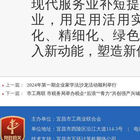
现代服务业补短提
业，用足用活用
化、精细化、绿色
入新动能，塑造新
上一篇：
2024年第一期企业家学法沙龙活动顺利举行
下一篇：
市工商联 市税务局举办税企“后浪”“青力”共创强产兴
主办单位：宜昌市工商业联合会
单位地址：宜昌市西陵区沿江大道114-3号
|
电话
技术支持：宜昌市五环计算机网络公司