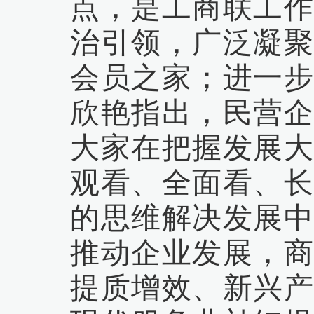
点，是工商联工作
治引领，广泛凝聚
会员之家；进一步
欣艳指出，民营企
大家在把握发展大
观看、全面看、长
的思维解决发展中
推动企业发展，商
提质增效、新兴产