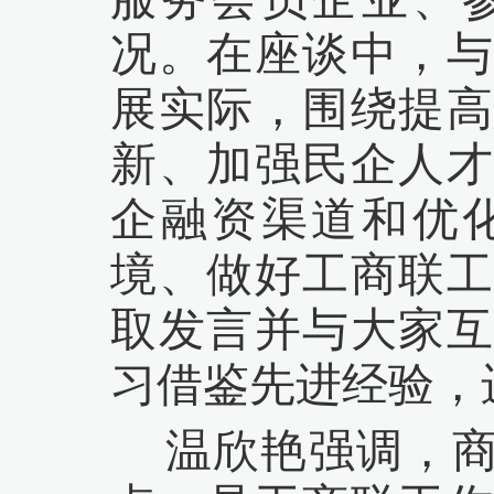
况。在座谈中，与
展实际，围绕提高
新、加强民企人才
企融资渠道和优
境、做好工商联工
取发言并与大家互
习借鉴先进经验，
温欣艳强调，