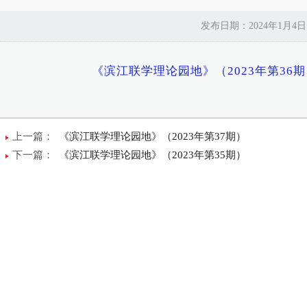
发布日期：2024年1月4
《滨江联学理论园地》（2023年第36
上一篇：
《滨江联学理论园地》（2023年第37期）
下一篇：
《滨江联学理论园地》（2023年第35期）