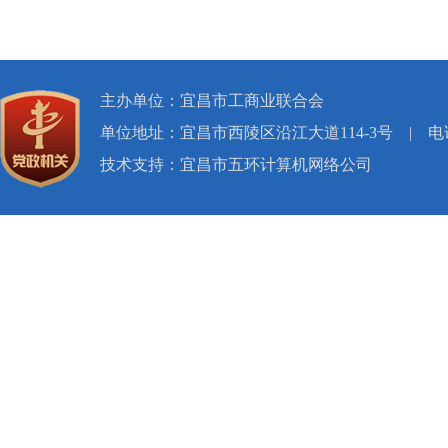
主办单位：宜昌市工商业联合会
单位地址：宜昌市西陵区沿江大道114-3号
|
电话
技术支持：宜昌市五环计算机网络公司