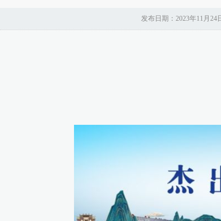
发布日期：2023年11月