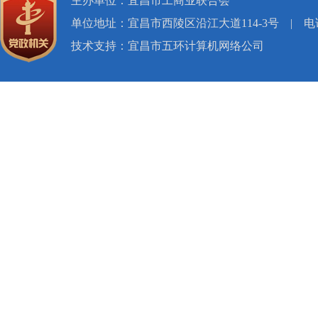
主办单位：宜昌市工商业联合会
单位地址：宜昌市西陵区沿江大道114-3号
|
电话
技术支持：宜昌市五环计算机网络公司