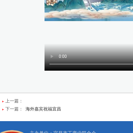
上一篇：
下一篇：
海外嘉宾祝福宜昌