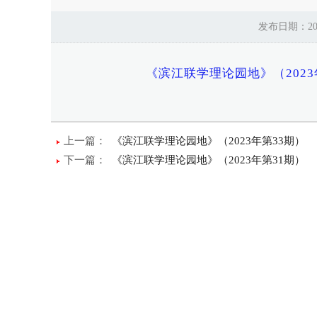
发布日期：2
《滨江联学理论园地》（2023
上一篇：
《滨江联学理论园地》（2023年第33期）
下一篇：
《滨江联学理论园地》（2023年第31期）