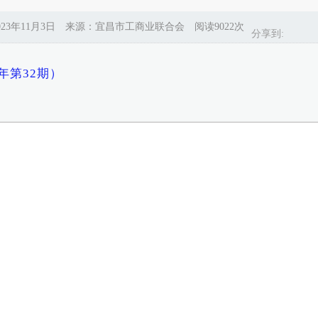
023年11月3日 来源：宜昌市工商业联合会 阅读9022次
分享到:
年第32期）