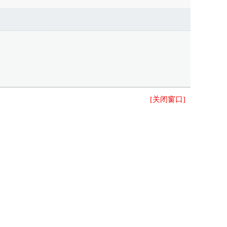
[关闭窗口]