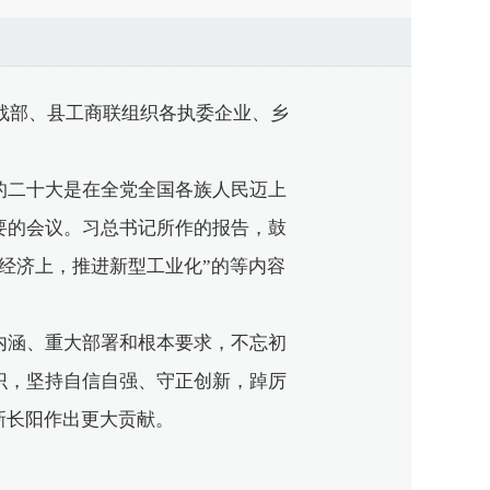
战部、县工商联组织各执委企业、乡
二十大是在全党全国各族人民迈上
要的会议。习总书记所作的报告，鼓
经济上，推进新型工业化”的等内容
涵、重大部署和根本要求，不忘初
识，坚持自信自强、守正创新，踔厉
新长阳作出更大贡献。