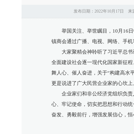
发布日期：2022年10月17日
举国关注、举世瞩目，10月16日
镇商会通过广播、电视、网络、手机
大家聚精会神聆听了习近平总书记
全面建设社会逐一现代化国家新征程
舞人心、催人奋进，关于“构建高水
更是说进了广大民营企业家的心坎上
企业家们和非公经济党组织负责人
心、牢记使命，切实把思想和行动统
奋发、勇毅前行，增强发展信心，恒